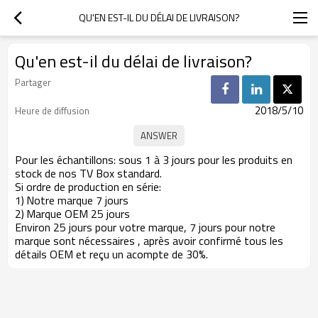
QU'EN EST-IL DU DÉLAI DE LIVRAISON?
Qu'en est-il du délai de livraison?
Partager
2018/5/10
Heure de diffusion
Pour les échantillons: sous 1 à 3 jours pour les produits en
stock de nos TV Box standard.
Si ordre de production en série:
1)
Notre marque 7 jours
2)
Marque OEM 25 jours
Environ
25 jours pour votre marque, 7 jours pour notre
marque
sont nécessaires
,
après avoir confirmé tous les
détails OEM et reçu un acompte de 30%.